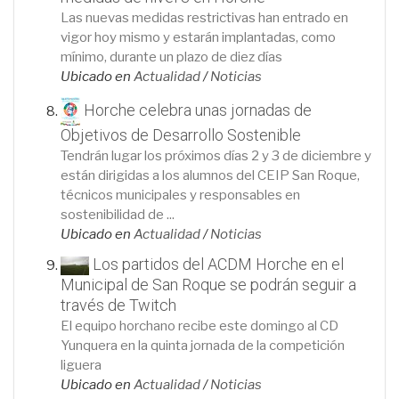
Las nuevas medidas restrictivas han entrado en
vigor hoy mismo y estarán implantadas, como
mínimo, durante un plazo de diez días
Ubicado en
Actualidad
/
Noticias
Horche celebra unas jornadas de
Objetivos de Desarrollo Sostenible
Tendrán lugar los próximos días 2 y 3 de diciembre y
están dirigidas a los alumnos del CEIP San Roque,
técnicos municipales y responsables en
sostenibilidad de ...
Ubicado en
Actualidad
/
Noticias
Los partidos del ACDM Horche en el
Municipal de San Roque se podrán seguir a
través de Twitch
El equipo horchano recibe este domingo al CD
Yunquera en la quinta jornada de la competición
liguera
Ubicado en
Actualidad
/
Noticias