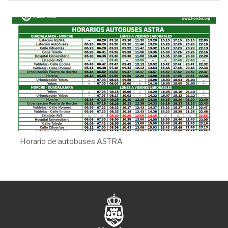
Horario de autobuses ASTRA