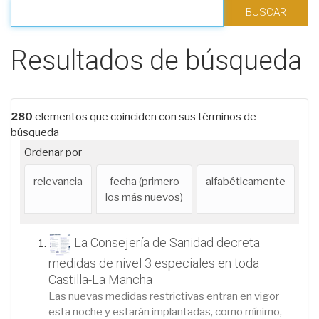
Filtrar los resultados
Resultados de búsqueda
280
elementos que coinciden con sus términos de
búsqueda
Ordenar por
relevancia
fecha (primero
alfabéticamente
los más nuevos)
La Consejería de Sanidad decreta
medidas de nivel 3 especiales en toda
Castilla-La Mancha
Las nuevas medidas restrictivas entran en vigor
esta noche y estarán implantadas, como mínimo,