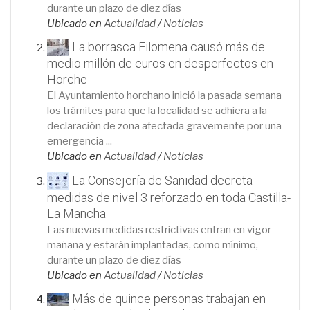
durante un plazo de diez días
Ubicado en
Actualidad
/
Noticias
La borrasca Filomena causó más de
medio millón de euros en desperfectos en
Horche
El Ayuntamiento horchano inició la pasada semana
los trámites para que la localidad se adhiera a la
declaración de zona afectada gravemente por una
emergencia ...
Ubicado en
Actualidad
/
Noticias
La Consejería de Sanidad decreta
medidas de nivel 3 reforzado en toda Castilla-
La Mancha
Las nuevas medidas restrictivas entran en vigor
mañana y estarán implantadas, como mínimo,
durante un plazo de diez días
Ubicado en
Actualidad
/
Noticias
Más de quince personas trabajan en