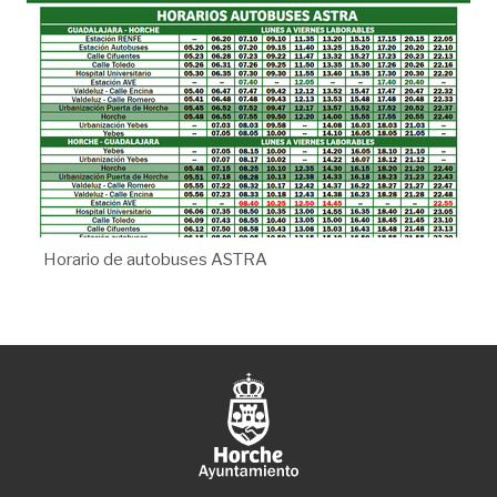
Horario de autobuses ASTRA