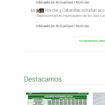
Ubicado en
Actualidad
/
Noticias
Horche y Cabanillas estudian ac
Representantes municipales de los dos cons
...
Ubicado en
Actualidad
/
Noticias
10 elementos ant
Destacamos