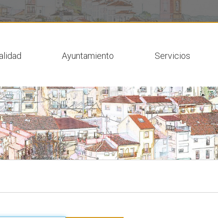
 actual
alidad
Ayuntamiento
Servicios