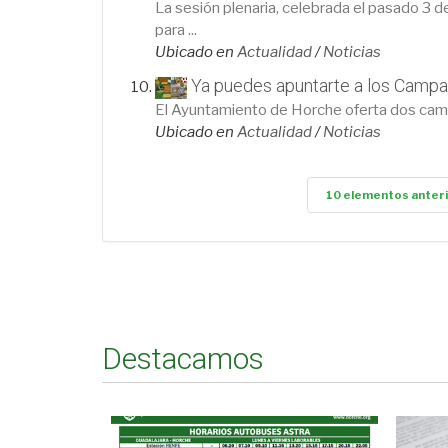
La sesión plenaria, celebrada el pasado 3 
para ...
Ubicado en
Actualidad
/
Noticias
Ya puedes apuntarte a los Camp
El Ayuntamiento de Horche oferta dos camp
Ubicado en
Actualidad
/
Noticias
10 elementos anter
Destacamos