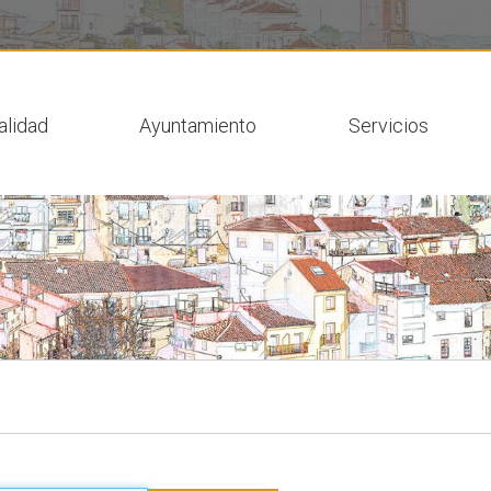
 actual
alidad
Ayuntamiento
Servicios