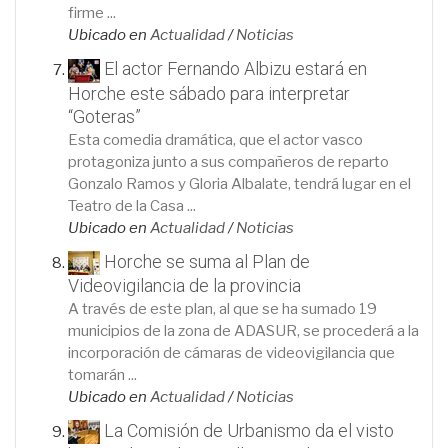
firme ...
Ubicado en
Actualidad
/
Noticias
El actor Fernando Albizu estará en
Horche este sábado para interpretar
“Goteras”
Esta comedia dramática, que el actor vasco
protagoniza junto a sus compañeros de reparto
Gonzalo Ramos y Gloria Albalate, tendrá lugar en el
Teatro de la Casa ...
Ubicado en
Actualidad
/
Noticias
Horche se suma al Plan de
Videovigilancia de la provincia
A través de este plan, al que se ha sumado 19
municipios de la zona de ADASUR, se procederá a la
incorporación de cámaras de videovigilancia que
tomarán ...
Ubicado en
Actualidad
/
Noticias
La Comisión de Urbanismo da el visto