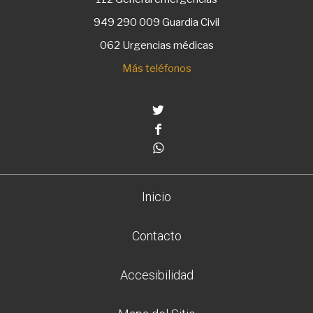
949 290 009
Guardia Civil
062 Urgencias médicas
Más teléfonos
Twitter
Facebook
Whatsapp
Inicio
Contacto
Accesibilidad