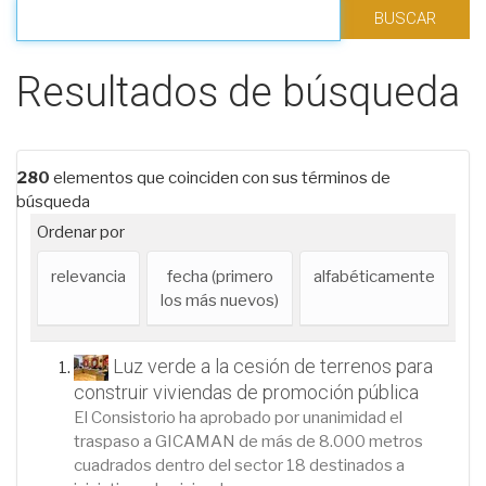
Filtrar los resultados
Resultados de búsqueda
280
elementos que coinciden con sus términos de
búsqueda
Ordenar por
relevancia
fecha (primero
alfabéticamente
los más nuevos)
Luz verde a la cesión de terrenos para
construir viviendas de promoción pública
El Consistorio ha aprobado por unanimidad el
traspaso a GICAMAN de más de 8.000 metros
cuadrados dentro del sector 18 destinados a