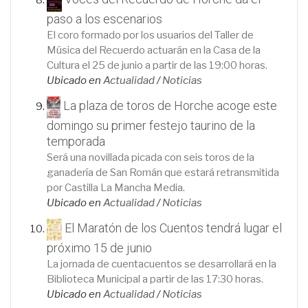
paso a los escenarios
El coro formado por los usuarios del Taller de
Música del Recuerdo actuarán en la Casa de la
Cultura el 25 de junio a partir de las 19:00 horas.
Ubicado en
Actualidad
/
Noticias
La plaza de toros de Horche acoge este
domingo su primer festejo taurino de la
temporada
Será una novillada picada con seis toros de la
ganadería de San Román que estará retransmitida
por Castilla La Mancha Media.
Ubicado en
Actualidad
/
Noticias
El Maratón de los Cuentos tendrá lugar el
próximo 15 de junio
La jornada de cuentacuentos se desarrollará en la
Biblioteca Municipal a partir de las 17:30 horas.
Ubicado en
Actualidad
/
Noticias