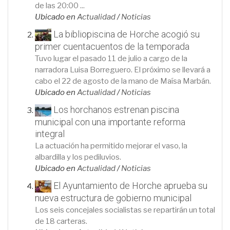
de las 20:00 ...
Ubicado en
Actualidad
/
Noticias
La bibliopiscina de Horche acogió su
primer cuentacuentos de la temporada
Tuvo lugar el pasado 11 de julio a cargo de la
narradora Luisa Borreguero. El próximo se llevará a
cabo el 22 de agosto de la mano de Maísa Marbán.
Ubicado en
Actualidad
/
Noticias
Los horchanos estrenan piscina
municipal con una importante reforma
integral
La actuación ha permitido mejorar el vaso, la
albardilla y los pediluvios.
Ubicado en
Actualidad
/
Noticias
El Ayuntamiento de Horche aprueba su
nueva estructura de gobierno municipal
Los seis concejales socialistas se repartirán un total
de 18 carteras.