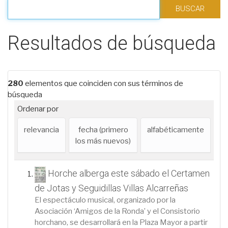
Filtrar los resultados
Resultados de búsqueda
280
elementos que coinciden con sus términos de
búsqueda
Ordenar por
relevancia
fecha (primero
alfabéticamente
los más nuevos)
Horche alberga este sábado el Certamen
de Jotas y Seguidillas Villas Alcarreñas
El espectáculo musical, organizado por la
Asociación ‘Amigos de la Ronda’ y el Consistorio
horchano, se desarrollará en la Plaza Mayor a partir