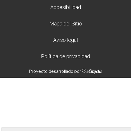
Accesibilidad
Mapa del Sitio
Aviso legal
Política de privacidad
Proyecto desarrollado por