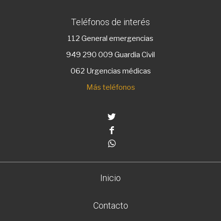
Teléfonos de interés
112
General emergencias
949 290 009
Guardia Civil
062 Urgencias médicas
Más teléfonos
Twitter
Facebook
Whatsapp
Inicio
Contacto