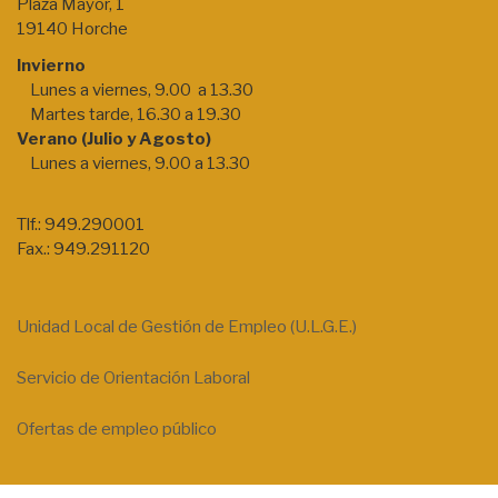
Plaza Mayor, 1
19140 Horche
Invierno
Lunes a viernes, 9.00 a 13.30
Martes tarde, 16.30 a 19.30
Verano (Julio y Agosto)
Lunes a viernes, 9.00 a 13.30
Tlf.: 949.290001
Fax.: 949.291120
Unidad Local de Gestión de Empleo (U.L.G.E.)
Servicio de Orientación Laboral
Ofertas de empleo público