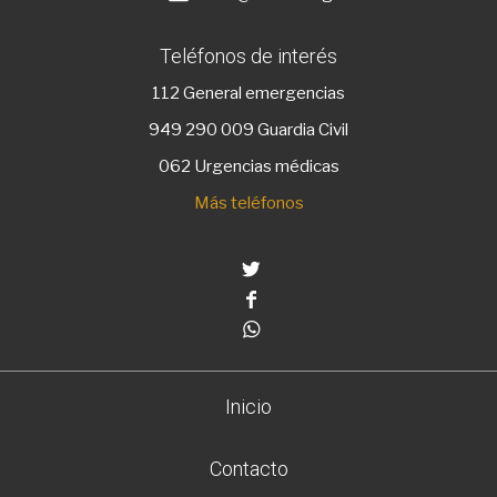
Teléfonos de interés
112
General emergencias
949 290 009
Guardia Civil
062 Urgencias médicas
Más teléfonos
Twitter
Facebook
Whatsapp
Inicio
Contacto