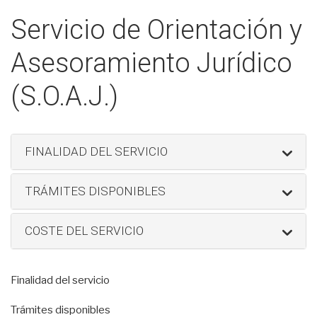
Servicio de Orientación y
Asesoramiento Jurídico
(S.O.A.J.)
FINALIDAD DEL SERVICIO
TRÁMITES DISPONIBLES
COSTE DEL SERVICIO
Finalidad del servicio
Trámites disponibles