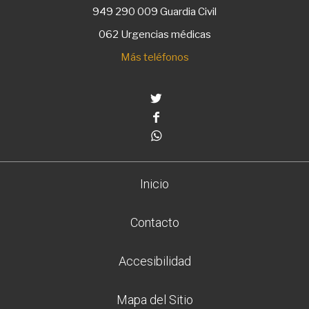
949 290 009
Guardia Civil
062 Urgencias médicas
Más teléfonos
Twitter
Facebook
Whatsapp
Inicio
Contacto
Accesibilidad
Mapa del Sitio