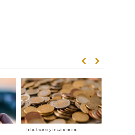
Anterior
Següent
Tributación y recaudación