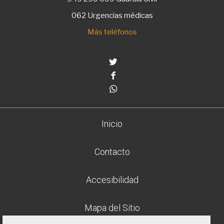
062 Urgencias médicas
Más teléfonos
Twitter
Facebook
Whatsapp
Inicio
Contacto
Accesibilidad
Mapa del Sitio