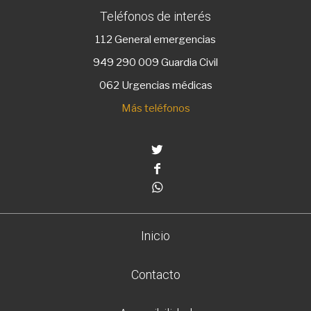
Teléfonos de interés
112
General emergencias
949 290 009
Guardia Civil
062 Urgencias médicas
Más teléfonos
Twitter
Facebook
Whatsapp
Inicio
Contacto