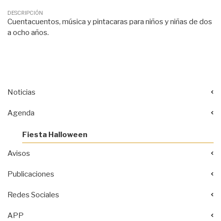
DESCRIPCIÓN
Cuentacuentos, música y pintacaras para niños y niñas de dos
a ocho años.
Noticias
Agenda
Fiesta Halloween
Avisos
Publicaciones
Redes Sociales
APP