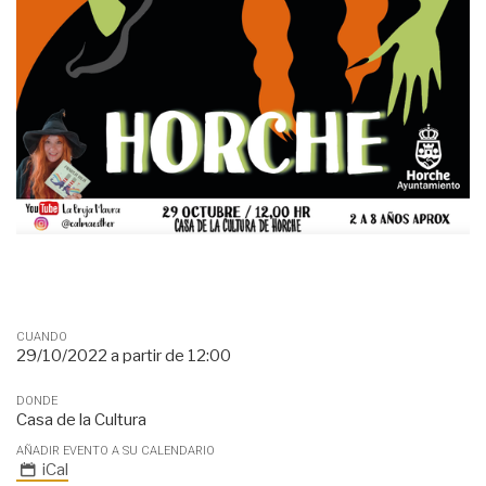
CUANDO
29/10/2022
a partir de
12:00
DONDE
Casa de la Cultura
AÑADIR EVENTO A SU CALENDARIO
iCal