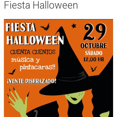
Fiesta Halloween