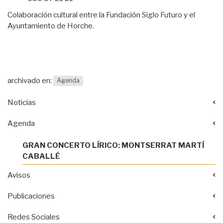
Colaboración cultural entre la Fundación Siglo Futuro y el
Ayuntamiento de Horche.
archivado en:
Agenda
Noticias
Agenda
GRAN CONCERTO LÍRICO: MONTSERRAT MARTÍ
CABALLÉ
Avisos
Publicaciones
Redes Sociales