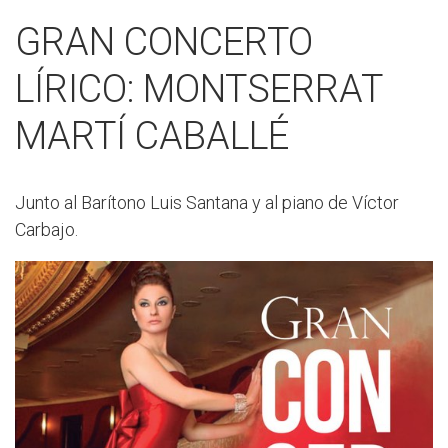
GRAN CONCERTO
LÍRICO: MONTSERRAT
MARTÍ CABALLÉ
Junto al Barítono Luis Santana y al piano de Víctor
Carbajo.