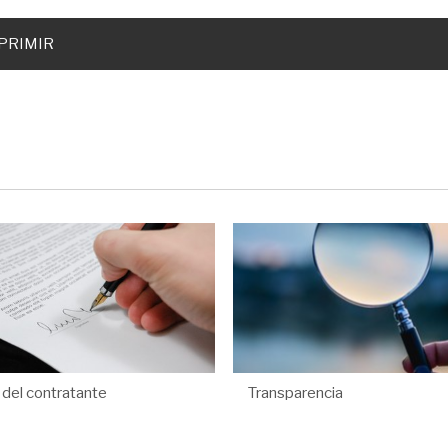
PRIMIR
l del contratante
Transparencia