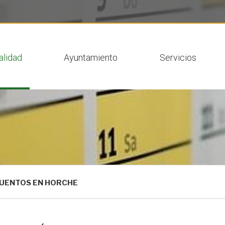
 actual
alidad
Ayuntamiento
Servicios
UENTOS EN HORCHE