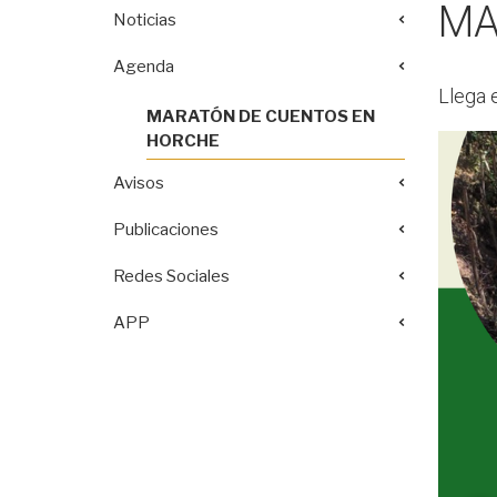
MA
Noticias
Agenda
Llega 
MARATÓN DE CUENTOS EN
HORCHE
Avisos
Publicaciones
Redes Sociales
APP