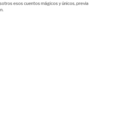
sotros esos cuentos mágicos y únicos, previa
ón.