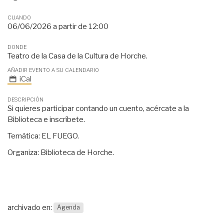
CUANDO
06/06/2026
a partir de
12:00
DONDE
Teatro de la Casa de la Cultura de Horche.
AÑADIR EVENTO A SU CALENDARIO
iCal
DESCRIPCIÓN
Si quieres participar contando un cuento, acércate a la
Biblioteca e inscríbete.
Temática: EL FUEGO.
Organiza: Biblioteca de Horche.
archivado en:
Agenda