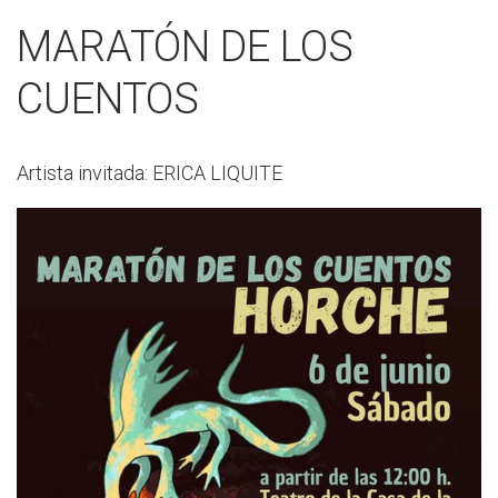
MARATÓN DE LOS
CUENTOS
Artista invitada: ERICA LIQUITE