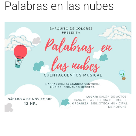
Palabras en las nubes