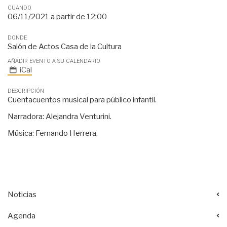
CUANDO
06/11/2021
a partir de
12:00
DONDE
Salón de Actos Casa de la Cultura
AÑADIR EVENTO A SU CALENDARIO
iCal
DESCRIPCIÓN
Cuentacuentos musical para público infantil.
Narradora: Alejandra Venturini.
Música: Fernando Herrera.
Noticias
Agenda