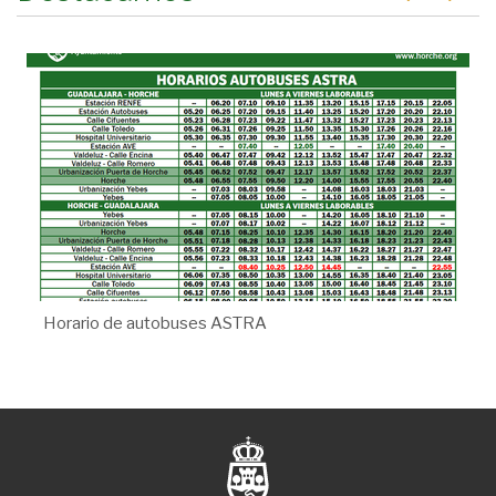
Horario de autobuses ASTRA