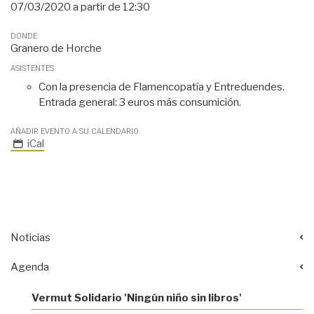
07/03/2020
a partir de
12:30
DONDE
Granero de Horche
ASISTENTES
Con la presencia de Flamencopatía y Entreduendes.
Entrada general: 3 euros más consumición.
AÑADIR EVENTO A SU CALENDARIO
iCal
Noticias
Agenda
Vermut Solidario 'Ningún niño sin libros'