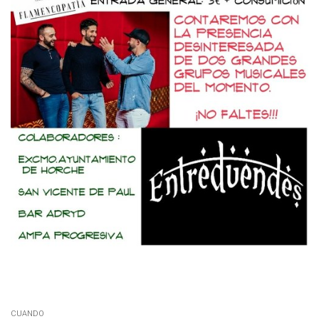
CUANDO