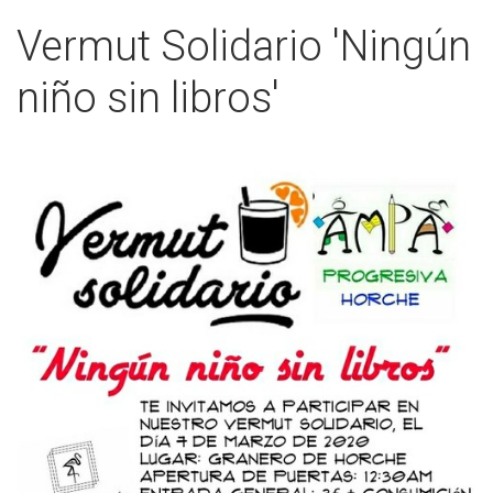
Vermut Solidario 'Ningún
niño sin libros'