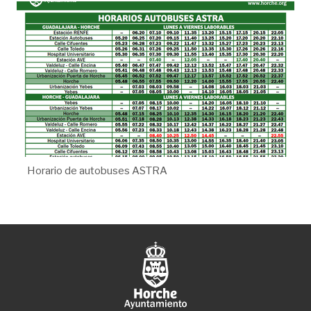
Horario de autobuses ASTRA