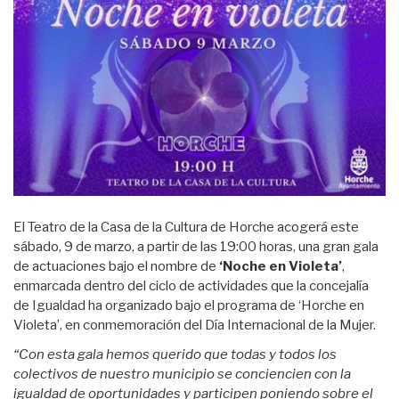
El Teatro de la Casa de la Cultura de Horche acogerá este
sábado, 9 de marzo, a partir de las 19:00 horas, una gran gala
de actuaciones bajo el nombre de
‘Noche en Violeta’
,
enmarcada dentro del ciclo de actividades que la concejalía
de Igualdad ha organizado bajo el programa de ‘Horche en
Violeta’, en conmemoración del Día Internacional de la Mujer.
“Con esta gala hemos querido que todas y todos los
colectivos de nuestro municipio se conciencien con la
igualdad de oportunidades y participen poniendo sobre el