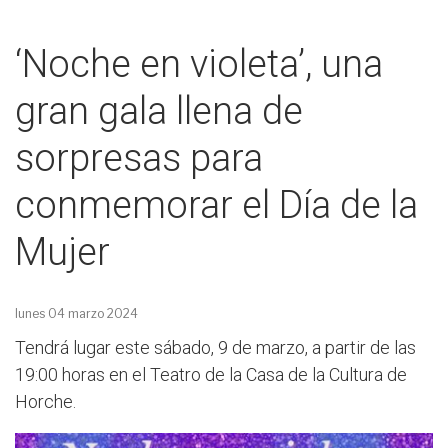
‘Noche en violeta’, una
gran gala llena de
sorpresas para
conmemorar el Día de la
Mujer
lunes 04 marzo 2024
Tendrá lugar este sábado, 9 de marzo, a partir de las
19:00 horas en el Teatro de la Casa de la Cultura de
Horche.