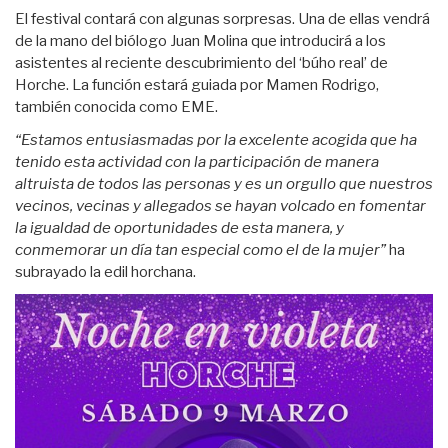
El festival contará con algunas sorpresas. Una de ellas vendrá
de la mano del biólogo Juan Molina que introducirá a los
asistentes al reciente descubrimiento del ‘búho real’ de
Horche. La función estará guiada por Mamen Rodrigo,
también conocida como EME.
“Estamos entusiasmadas por la excelente acogida que ha
tenido esta actividad con la participación de manera
altruista de todos las personas y es un orgullo que nuestros
vecinos, vecinas y allegados se hayan volcado en fomentar
la igualdad de oportunidades de esta manera, y
conmemorar un día tan especial como el de la mujer”
ha
subrayado la edil horchana.