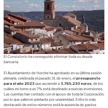
El Consistorio ha conseguido eliminar toda su deuda
bancaria.
El Ayuntamiento de Horche ha aprobado en su última sesión
plenaria, celebrada el pasado 31 de enero, el
presupuesto
para el año 2023
que asciende a
3.765.230 euros
, de los
cuáles en torno a un 7% está destinado a nuevas inversiones.
Las cuentas han contado con el apoyo de toda la Corporación,
por lo que salieron adelante por unanimidad. Entre lo más
destacado de estos números está la ausencia de gastos