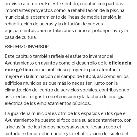
previsto acometer. En este sentido, cuentan con partidas
importantes proyectos como la rehabilitación de la piscina
municipal, el soterramiento de líneas de media tensión, la
rehabilitación de aceras y la dotación de nuevos
equipamientos para instalaciones como el polideportivo y la
casa de cultura.
ESFUERZO INVERSOR
Este capítulo también refleja el esfuerzo inversor del
Ayuntamiento en asuntos como el desarrollo de la
eficiencia
energética
con un ambicioso proyecto para afrontar la
mejora en la iluminación del campo de fútbol, así como en los
edificios municipales que más lo necesiten, junto con la
climatización del centro de servicios sociales, contribuyendo
así a reducir el gasto en el consumo y la factura de energía
eléctrica de los emplazamientos públicos.
La guardería municipal es otro de los espacios en los que el
Ayuntamiento ha puesto el foco para su adecentamiento, con
la inclusión de los fondos necesarios para llevar a cabo el
pintado exterior del inmueble y la rehabilitación del suelo del