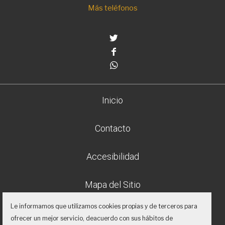
Más teléfonos
Twitter
Facebook
Whatsapp
Inicio
Contacto
Accesibilidad
Mapa del Sitio
Le informamos que utilizamos cookies propias y de terceros para
Aviso legal
ofrecer un mejor servicio, deacuerdo con sus hábitos de