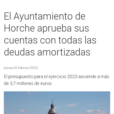
El Ayuntamiento de
Horche aprueba sus
cuentas con todas las
deudas amortizadas
jueves 16 febrero 2023
El presupuesto para el ejercicio 2023 asciende a más
de 3,7 millones de euros.