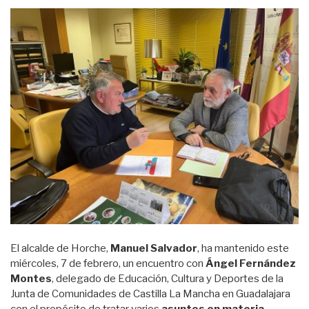
El alcalde de Horche,
Manuel Salvador
, ha mantenido este
miércoles, 7 de febrero, un encuentro con
Ángel Fernández
Montes
, delegado de Educación, Cultura y Deportes de la
Junta de Comunidades de Castilla La Mancha en Guadalajara