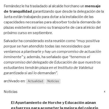
Fernández le ha trasladado al alcalde horchano un
mensaje
de tranquilidad
garantizando que desde la delegación de la
Junta están trabajando para dotar a la instalación de las
capacidades necesarias para absorber toda la demanda de
plazas existente así como su transporte de cara al inicio del
próximo curso en septiembre.
Salvador ha considerado esta reunión como
“muy positiva
porque se han atendido todas las necesidades que
veníamos a plantearle y hay un compromiso de actuación
inminente”
y, además, ha señalado que
“tenemos el
compromiso del delegado de Educación de que nuestros
estudiantes tendrán plaza en el Instituto de Valdeluz
garantizada si así lo demandan”
.
archivado en:
Actualidad
Noticias
Noticias
El Ayuntamiento de Horche y Educación aúnan
esfuerzos para acometer la mejora del colegio