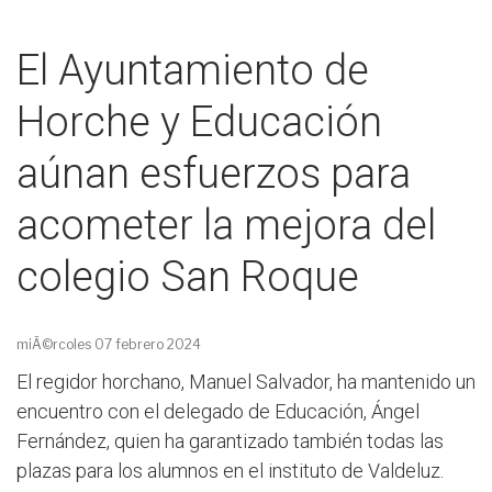
El Ayuntamiento de
Horche y Educación
aúnan esfuerzos para
acometer la mejora del
colegio San Roque
miÃ©rcoles 07 febrero 2024
El regidor horchano, Manuel Salvador, ha mantenido un
encuentro con el delegado de Educación, Ángel
Fernández, quien ha garantizado también todas las
plazas para los alumnos en el instituto de Valdeluz.