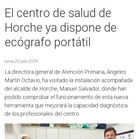
El centro de salud de
Horche ya dispone de
ecógrafo portátil
lunes 22 julio 2024
La directora general de Atención Primaria, Ángeles
Martín Octavio, ha visitado la instalación acompañada
del alcalde de Horche, Manuel Salvador, donde han
podido comprobar el funcionamiento de esta nueva
herramienta que mejorará la capacidad diagnóstica
de los profesionales del centro.