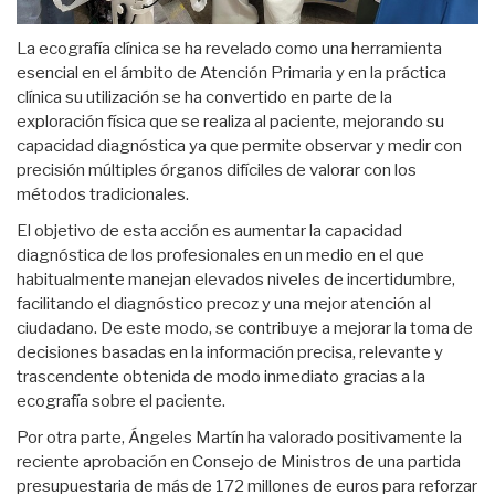
La ecografía clínica se ha revelado como una herramienta
esencial en el ámbito de Atención Primaria y en la práctica
clínica su utilización se ha convertido en parte de la
exploración física que se realiza al paciente, mejorando su
capacidad diagnóstica ya que permite observar y medir con
precisión múltiples órganos difíciles de valorar con los
métodos tradicionales.
El objetivo de esta acción es aumentar la capacidad
diagnóstica de los profesionales en un medio en el que
habitualmente manejan elevados niveles de incertidumbre,
facilitando el diagnóstico precoz y una mejor atención al
ciudadano. De este modo, se contribuye a mejorar la toma de
decisiones basadas en la información precisa, relevante y
trascendente obtenida de modo inmediato gracias a la
ecografía sobre el paciente.
Por otra parte, Ángeles Martín ha valorado positivamente la
reciente aprobación en Consejo de Ministros de una partida
presupuestaria de más de 172 millones de euros para reforzar