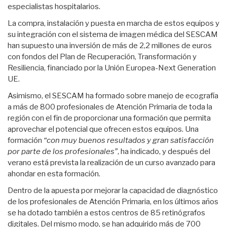
especialistas hospitalarios.
La compra, instalación y puesta en marcha de estos equipos y
su integración con el sistema de imagen médica del SESCAM
han supuesto una inversión de más de 2,2 millones de euros
con fondos del Plan de Recuperación, Transformación y
Resiliencia, financiado por la Unión Europea-Next Generation
UE.
Asimismo, el SESCAM ha formado sobre manejo de ecografía
a más de 800 profesionales de Atención Primaria de toda la
región con el fin de proporcionar una formación que permita
aprovechar el potencial que ofrecen estos equipos. Una
formación
“con muy buenos resultados y gran satisfacción
por parte de los profesionales”
, ha indicado, y después del
verano está prevista la realización de un curso avanzado para
ahondar en esta formación.
Dentro de la apuesta por mejorar la capacidad de diagnóstico
de los profesionales de Atención Primaria, en los últimos años
se ha dotado también a estos centros de 85 retinógrafos
digitales. Del mismo modo, se han adquirido más de 700