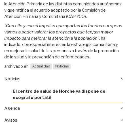
la Atención Primaria de las distintas comunidades autónomas
y que ratifica el acuerdo adoptado por la Comisión de
Atención Primaria y Comunitaria (CAPYCO).
“Con ello y con el impulso que aportan los fondos europeos
vamos a poder valorar los proyectos que tengan mayor
impacto para mejorar la atención a la población”
, ha
indicado, con especial interés en la estrategia comunitaria y
en mejorar la salud de las personas a través de la promoción
de la salud y la prevención de enfermedades.
archivado en:
Actualidad
Noticias
Noticias
El centro de salud de Horche ya dispone de
ecógrafo portátil
Agenda
Avisos