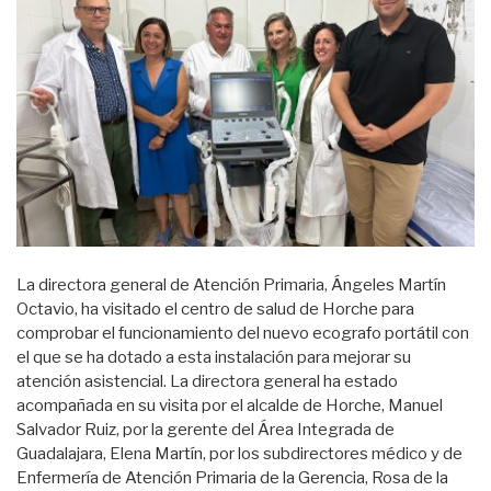
La directora general de Atención Primaria, Ángeles Martín
Octavio, ha visitado el centro de salud de Horche para
comprobar el funcionamiento del nuevo ecografo portátil con
el que se ha dotado a esta instalación para mejorar su
atención asistencial. La directora general ha estado
acompañada en su visita por el alcalde de Horche, Manuel
Salvador Ruiz, por la gerente del Área Integrada de
Guadalajara, Elena Martín, por los subdirectores médico y de
Enfermería de Atención Primaria de la Gerencia, Rosa de la