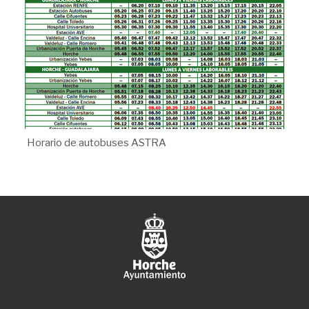
Horario de autobuses ASTRA