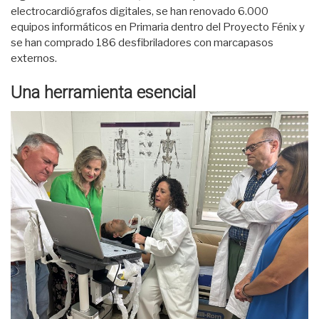
electrocardiógrafos digitales, se han renovado 6.000
equipos informáticos en Primaria dentro del Proyecto Fénix y
se han comprado 186 desfibriladores con marcapasos
externos.
Una herramienta esencial