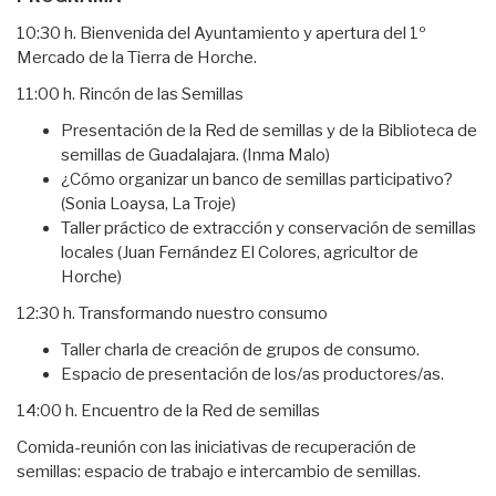
10:30 h. Bienvenida del Ayuntamiento y apertura del 1º
Mercado de la Tierra de Horche.
11:00 h. Rincón de las Semillas
Presentación de la Red de semillas y de la Biblioteca de
semillas de Guadalajara. (Inma Malo)
¿Cómo organizar un banco de semillas participativo?
(Sonia Loaysa, La Troje)
Taller práctico de extracción y conservación de semillas
locales (Juan Fernández El Colores, agricultor de
Horche)
12:30 h. Transformando nuestro consumo
Taller charla de creación de grupos de consumo.
Espacio de presentación de los/as productores/as.
14:00 h. Encuentro de la Red de semillas
Comida-reunión con las iniciativas de recuperación de
semillas: espacio de trabajo e intercambio de semillas.