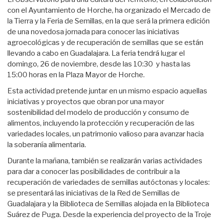
con el Ayuntamiento de Horche, ha organizado el Mercado de
la Tierra y la Feria de Semillas, en la que será la primera edición
de una novedosa jornada para conocer las iniciativas
agroecológicas y de recuperación de semillas que se están
llevando a cabo en Guadalajara. La feria tendrá lugar el
domingo, 26 de noviembre, desde las 10:30 y hasta las
15:00 horas en la Plaza Mayor de Horche.
Esta actividad pretende juntar en un mismo espacio aquellas
iniciativas y proyectos que obran por una mayor
sostenibilidad del modelo de producción y consumo de
alimentos, incluyendo la protección y recuperación de las
variedades locales, un patrimonio valioso para avanzar hacia
la soberanía alimentaria.
Durante la mañana, también se realizarán varias actividades
para dar a conocer las posibilidades de contribuir a la
recuperación de variedades de semillas autóctonas y locales:
se presentará las iniciativas de la Red de Semillas de
Guadalajara y la Biblioteca de Semillas alojada en la Biblioteca
Suárez de Puga. Desde la experiencia del proyecto de la Troje