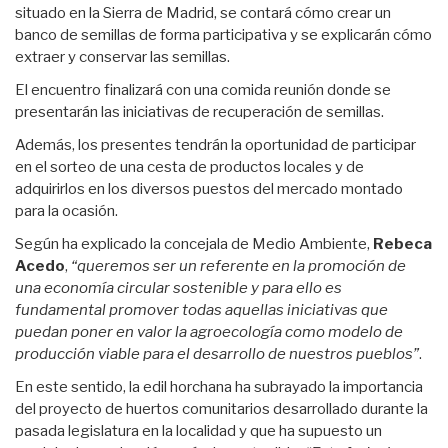
situado en la Sierra de Madrid, se contará cómo crear un
banco de semillas de forma participativa y se explicarán cómo
extraer y conservar las semillas.
El encuentro finalizará con una comida reunión donde se
presentarán las iniciativas de recuperación de semillas.
Además, los presentes tendrán la oportunidad de participar
en el sorteo de una cesta de productos locales y de
adquirirlos en los diversos puestos del mercado montado
para la ocasión.
Según ha explicado la concejala de Medio Ambiente,
Rebeca
Acedo
,
“queremos ser un referente en la promoción de
una economía circular sostenible y para ello es
fundamental promover todas aquellas iniciativas que
puedan poner en valor la agroecología como modelo de
producción viable para el desarrollo de nuestros pueblos”
.
En este sentido, la edil horchana ha subrayado la importancia
del proyecto de huertos comunitarios desarrollado durante la
pasada legislatura en la localidad y que ha supuesto un