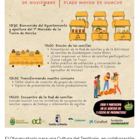
El Observatorio para una Cultura del Territorio, en colaboración