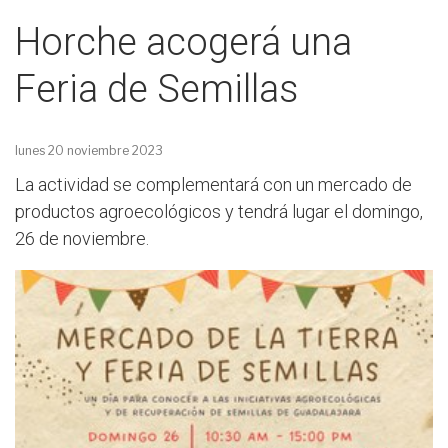
Horche acogerá una
Feria de Semillas
lunes 20 noviembre 2023
La actividad se complementará con un mercado de
productos agroecológicos y tendrá lugar el domingo,
26 de noviembre.