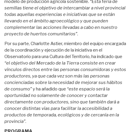
modelo de producción agrícola sostenible.
“Esta feria de
semillas tiene el objetivo de intercambiar a nivel provincial
todas aquellas experiencias e iniciativas que se están
llevando en el ámbito agroecológico y que pueden
complementar las acciones llevadas a cabo en nuestro
proyecto de huertos comunitarios”
.
Por su parte, Charlotte Astier, miembro del equipo encargada
de la coordinación y ejecución de la iniciativa en el
Observatorio para una Cultura del Territorio, ha indicado que
“el objetivo del Mercado de la Tierra consiste en crear
vínculos directos entre las personas consumidoras y estos
productores, ya que cada vez son más las personas
concienciadas sobre la necesidad de mejorar sus hábitos
de consumo”
y ha añadido que
“este espacio será la
oportunidad no solamente de conocer y contactar
directamente con productores, sino que también dará a
conocer distintas vías para facilitar la accesibilidad a
productos de temporada, ecológicos y de cercanía en la
provincia”
.
PROGRAMA