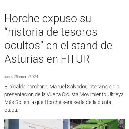
Horche expuso su
“historia de tesoros
ocultos” en el stand de
Asturias en FITUR
lunes 29 enero 2024
El alcalde horchano, Manuel Salvador, intervino en la
presentación de la Vuelta Ciclista Movimiento Ultreya
Más Sol en la que Horche será sede de la quinta
etapa.