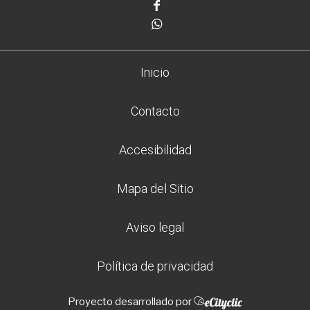
Facebook
Whatsapp
Inicio
Contacto
Accesibilidad
Mapa del Sitio
Aviso legal
Política de privacidad
Proyecto desarrollado por