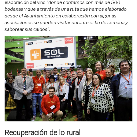
elaboración del vino
“donde contamos con más de 500
bodegas y que a través de una ruta que hemos elaborado
desde el Ayuntamiento en colaboración con algunas
asociaciones se pueden visitar durante el fin de semana y
saborear sus caldos”
.
Recuperación de lo rural