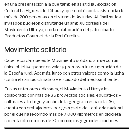
en una presentación a la que también asistió la Asociación
Cultural La Figuera de Tábara y que contó con la asistencia de
más de 200 personas en el stand de Asturias. Al finalizar, los
invitados pudieron disfrutar de un ambigú cortesía del
Movimiento Ultreya, con la colaboración del patrocinador
Productos Gourmet de la Real Carolina.
Movimiento solidario
Cabe recordar que este Movimiento solidario surge con un
único objetivo: poner en valor y promover la recuperación de
la España rural. Además, junto con otros valores como la lucha
contra el cambio climático y el cuidado del medioambiente.
En sus anteriores ediciones, el Movimiento Ultreya ha
colaborado con más de 35 proyectos sociales, educativos y
culturales a lo largo y ancho de la geografía española. Así,
cuenta con embajadores por gran parte del territorio nacional,
por el que ha recorrido más de 7.000 kilómetros en bicicleta
conectando con más de 30 municipios y grandes ciudades.