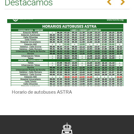
Destacamos
Horario de autobuses ASTRA