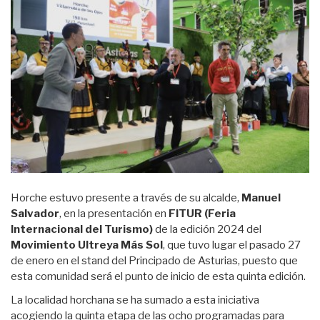
Horche estuvo presente a través de su alcalde,
Manuel
Salvador
, en la presentación en
FITUR (Feria
Internacional del Turismo)
de la edición 2024 del
Movimiento Ultreya Más Sol
, que tuvo lugar el pasado 27
de enero en el stand del Principado de Asturias, puesto que
esta comunidad será el punto de inicio de esta quinta edición.
La localidad horchana se ha sumado a esta iniciativa
acogiendo la quinta etapa de las ocho programadas para