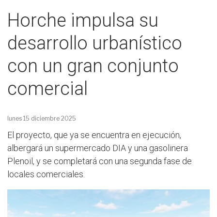
Horche impulsa su
desarrollo urbanístico
con un gran conjunto
comercial
lunes 15 diciembre 2025
El proyecto, que ya se encuentra en ejecución,
albergará un supermercado DIA y una gasolinera
Plenoil, y se completará con una segunda fase de
locales comerciales.