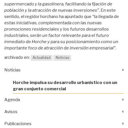
supermercado y la gasolinera, facilitando la fijación de
población y la atracción de nuevas inversiones”
. En este
sentido, el regidor horchano ha apuntado que
“la llegada de
estas iniciativas, complementada con las nuevas
promociones residenciales y los futuros desarrollos
industriales, serán un factor relevante para el futuro
inmediato de Horche y para su posicionamiento como un
importante foco de atracción de inversión empresarial”
.
archivado en:
Actualidad
Noticias
Noticias
Horche impulsa su desarrollo urbanístico con un
gran conjunto comercial
Agenda
Avisos
Publicaciones