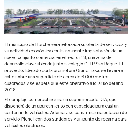
El municipio de Horche verá reforzada su oferta de servicios y
su actividad económica con la inminente implantación de un
nuevo conjunto comercial en el Sector 18, una zona de
desarrollo clave ubicada junto al colegio CEIP San Roque. El
proyecto, liderado por la promotora Grupo Irasa, se llevará a
cabo sobre una superficie de cerca de 6.000 metros
cuadrados y se espera que esté operativo a lo largo del año
2026.
El complejo comercial incluirá un supermercado DIA, que
dispondrá de un aparcamiento con capacidad para casi un
centenar de vehículos. Además, se construirá una estación de
servicio Plenoil con dos surtidores y un punto de recarga para
vehículos eléctricos.