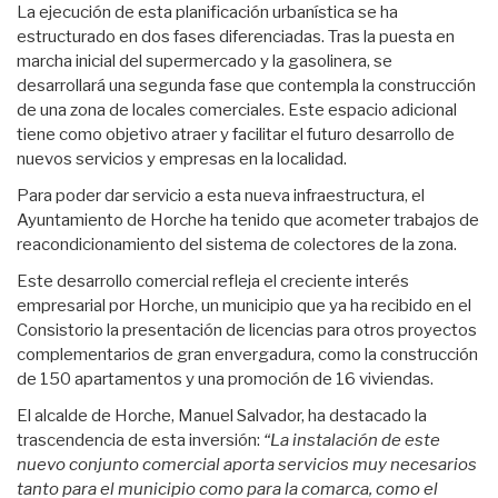
La ejecución de esta planificación urbanística se ha
estructurado en dos fases diferenciadas. Tras la puesta en
marcha inicial del supermercado y la gasolinera, se
desarrollará una segunda fase que contempla la construcción
de una zona de locales comerciales. Este espacio adicional
tiene como objetivo atraer y facilitar el futuro desarrollo de
nuevos servicios y empresas en la localidad.
Para poder dar servicio a esta nueva infraestructura, el
Ayuntamiento de Horche ha tenido que acometer trabajos de
reacondicionamiento del sistema de colectores de la zona.
Este desarrollo comercial refleja el creciente interés
empresarial por Horche, un municipio que ya ha recibido en el
Consistorio la presentación de licencias para otros proyectos
complementarios de gran envergadura, como la construcción
de 150 apartamentos y una promoción de 16 viviendas.
El alcalde de Horche, Manuel Salvador, ha destacado la
trascendencia de esta inversión:
“La instalación de este
nuevo conjunto comercial aporta servicios muy necesarios
tanto para el municipio como para la comarca, como el