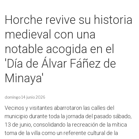
Horche revive su historia
medieval con una
notable acogida en el
'Día de Álvar Fáñez de
Minaya'
domingo 14 junio 2026
Vecinos y visitantes abarrotaron las calles del
municipio durante toda la jornada del pasado sábado,
13 de junio, consolidando la recreación de la mítica
toma de la villa como un referente cultural de la