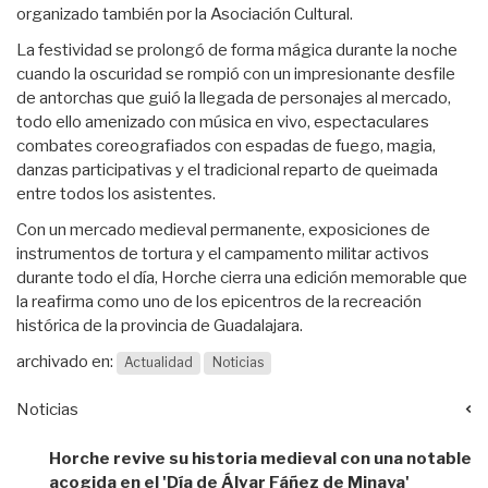
organizado también por la Asociación Cultural.
La festividad se prolongó de forma mágica durante la noche
cuando la oscuridad se rompió con un impresionante desfile
de antorchas que guió la llegada de personajes al mercado,
todo ello amenizado con música en vivo, espectaculares
combates coreografiados con espadas de fuego, magia,
danzas participativas y el tradicional reparto de queimada
entre todos los asistentes.
Con un mercado medieval permanente, exposiciones de
instrumentos de tortura y el campamento militar activos
durante todo el día, Horche cierra una edición memorable que
la reafirma como uno de los epicentros de la recreación
histórica de la provincia de Guadalajara.
archivado en:
Actualidad
Noticias
Noticias
Horche revive su historia medieval con una notable
acogida en el 'Día de Álvar Fáñez de Minaya'