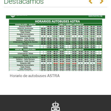
Destacamos
Horario de autobuses ASTRA