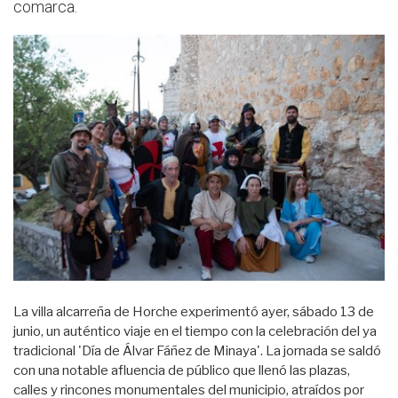
comarca.
La villa alcarreña de Horche experimentó ayer, sábado 13 de
junio, un auténtico viaje en el tiempo con la celebración del ya
tradicional 'Día de Álvar Fáñez de Minaya'. La jornada se saldó
con una notable afluencia de público que llenó las plazas,
calles y rincones monumentales del municipio, atraídos por