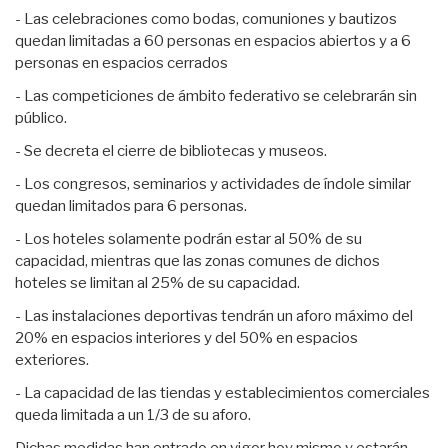
- Las celebraciones como bodas, comuniones y bautizos
quedan limitadas a 60 personas en espacios abiertos y a 6
personas en espacios cerrados
- Las competiciones de ámbito federativo se celebrarán sin
público.
- Se decreta el cierre de bibliotecas y museos.
- Los congresos, seminarios y actividades de índole similar
quedan limitados para 6 personas.
- Los hoteles solamente podrán estar al 50% de su
capacidad, mientras que las zonas comunes de dichos
hoteles se limitan al 25% de su capacidad.
- Las instalaciones deportivas tendrán un aforo máximo del
20% en espacios interiores y del 50% en espacios
exteriores.
- La capacidad de las tiendas y establecimientos comerciales
queda limitada a un 1/3 de su aforo.
Dichas medidas han entrado en vigor hoy mismo y estarán