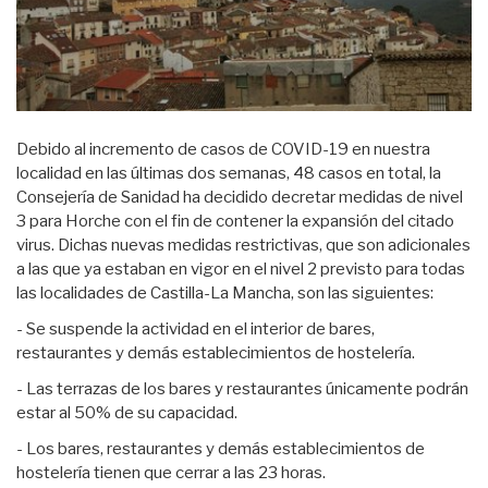
Debido al incremento de casos de COVID-19 en nuestra
localidad en las últimas dos semanas, 48 casos en total, la
Consejería de Sanidad ha decidido decretar medidas de nivel
3 para Horche con el fin de contener la expansión del citado
virus. Dichas nuevas medidas restrictivas, que son adicionales
a las que ya estaban en vigor en el nivel 2 previsto para todas
las localidades de Castilla-La Mancha, son las siguientes:
- Se suspende la actividad en el interior de bares,
restaurantes y demás establecimientos de hostelería.
- Las terrazas de los bares y restaurantes únicamente podrán
estar al 50% de su capacidad.
- Los bares, restaurantes y demás establecimientos de
hostelería tienen que cerrar a las 23 horas.