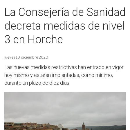
La Consejería de Sanidad
decreta medidas de nivel
3 en Horche
jueves 10 diciembre 2020
Las nuevas medidas restrictivas han entrado en vigor
hoy mismo y estarán implantadas, como mínimo,
durante un plazo de diez días