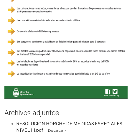
Archivos adjuntos
RESOLUCION HORCHE DE MEDIDAS ESPECIALES
NIVEL III.pdf
Descargar