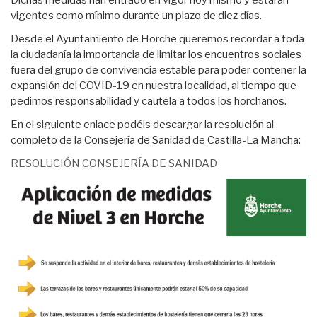
vigentes como mínimo durante un plazo de diez días.
Desde el Ayuntamiento de Horche queremos recordar a toda
la ciudadanía la importancia de limitar los encuentros sociales
fuera del grupo de convivencia estable para poder contener la
expansión del COVID-19 en nuestra localidad, al tiempo que
pedimos responsabilidad y cautela a todos los horchanos.
En el siguiente enlace podéis descargar la resolución al
completo de la Consejería de Sanidad de Castilla-La Mancha:
RESOLUCIÓN CONSEJERÍA DE SANIDAD