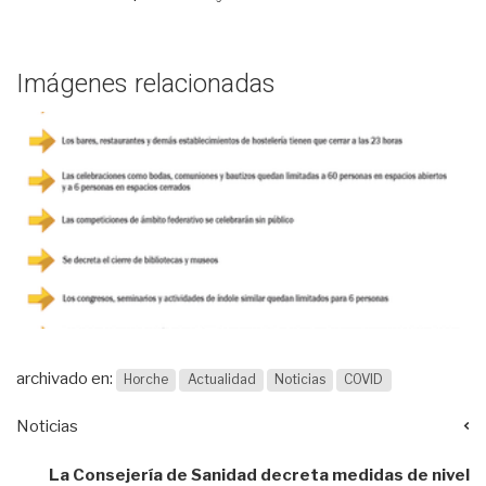
Imágenes relacionadas
archivado en:
Horche
Actualidad
Noticias
COVID
Noticias
La Consejería de Sanidad decreta medidas de nivel