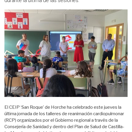
durante la última de las sesiones.
El CEIP ‘San Roque’ de Horche ha celebrado este jueves la
última jornada de los talleres de reanimación cardiopulmonar
(RCP) organizados por el Gobierno regional a través de la
Consejería de Sanidad y dentro del Plan de Salud de Castilla-