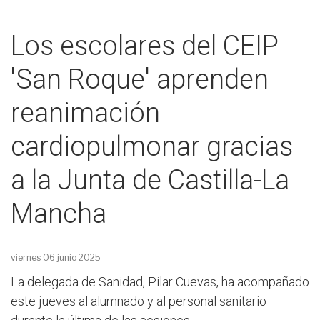
Los escolares del CEIP
'San Roque' aprenden
reanimación
cardiopulmonar gracias
a la Junta de Castilla-La
Mancha
viernes 06 junio 2025
La delegada de Sanidad, Pilar Cuevas, ha acompañado
este jueves al alumnado y al personal sanitario