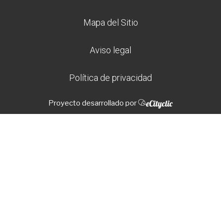
Mapa del Sitio
Aviso legal
Política de privacidad
Proyecto desarrollado por