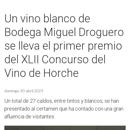
Un vino blanco de
Bodega Miguel Droguero
se lleva el primer premio
del XLII Concurso del
Vino de Horche
domingo 30 abril 2023
Un total de 27 caldos, entre tintos y blancos, se han
presentado al certamen que ha contado con una gran
afluencia de visitantes.