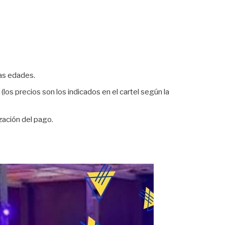
as edades.
los precios son los indicados en el cartel según la
ización del pago.