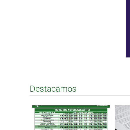
Destacamos