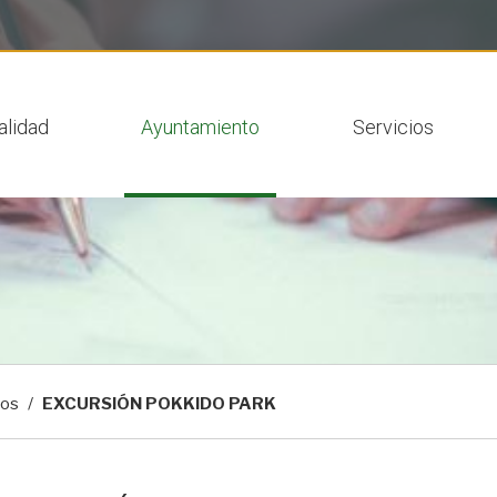
 actual
alidad
Ayuntamiento
Servicios
tos
EXCURSIÓN POKKIDO PARK