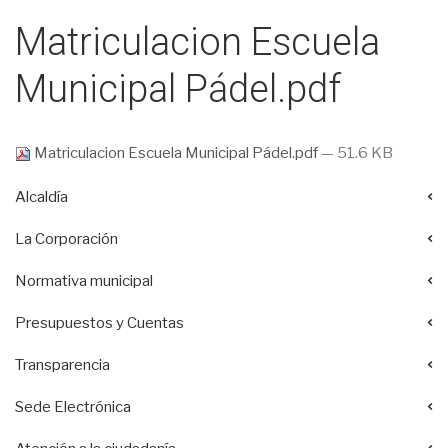
Matriculacion Escuela
Municipal Pádel.pdf
Matriculacion Escuela Municipal Pádel.pdf
— 51.6 KB
Alcaldía
La Corporación
Normativa municipal
Presupuestos y Cuentas
Transparencia
Sede Electrónica