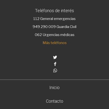
Teléfonos de interés
112
General emergencias
949 290 009
Guardia Civil
062 Urgencias médicas
Más teléfonos
Twitter
Facebook
Whatsapp
Inicio
Contacto