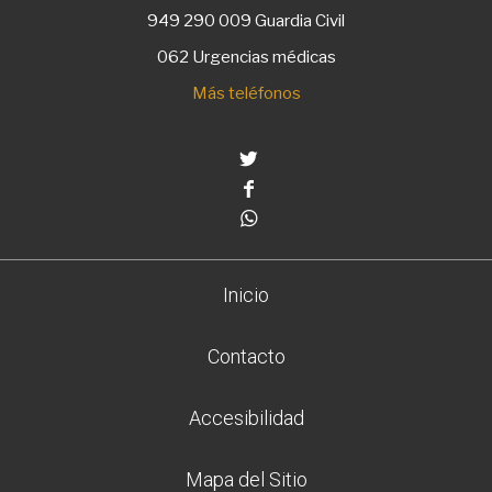
949 290 009
Guardia Civil
062 Urgencias médicas
Más teléfonos
Twitter
Facebook
Whatsapp
Inicio
Contacto
Accesibilidad
Mapa del Sitio