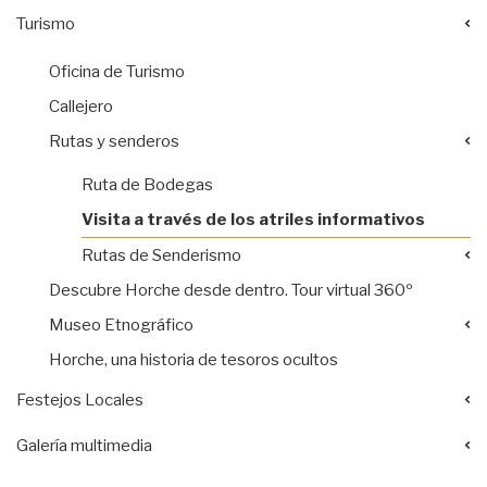
Turismo
Oficina de Turismo
Callejero
Rutas y senderos
Ruta de Bodegas
Visita a través de los atriles informativos
Rutas de Senderismo
Descubre Horche desde dentro. Tour virtual 360º
Museo Etnográfico
Horche, una historia de tesoros ocultos
Festejos Locales
Galería multimedia