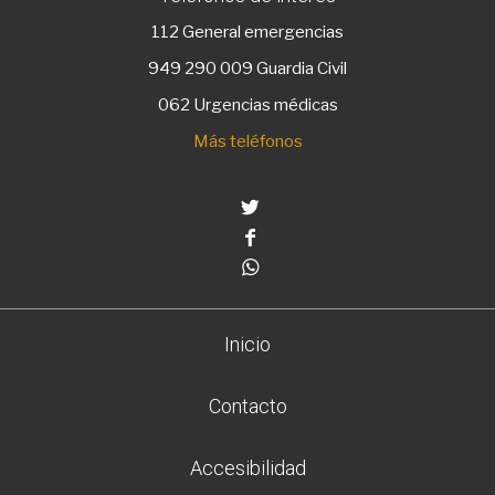
112
General emergencias
949 290 009
Guardia Civil
062 Urgencias médicas
Más teléfonos
Twitter
Facebook
Whatsapp
Inicio
Contacto
Accesibilidad