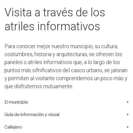
Visita a través de los
atriles informativos
Para conocer mejor nuestro municipio, su cultura,
costumbres, historia y arquitecturas, se ofrecen los
paneles o atriles informativos que, a lo largo de los
puntos más sifnificativos del casco urbano, se jalonan
y permiten al visitante comprendernos un poco más y
que disfrutemos mutuamente.
El municipio
Guía de información y visual
Callejero