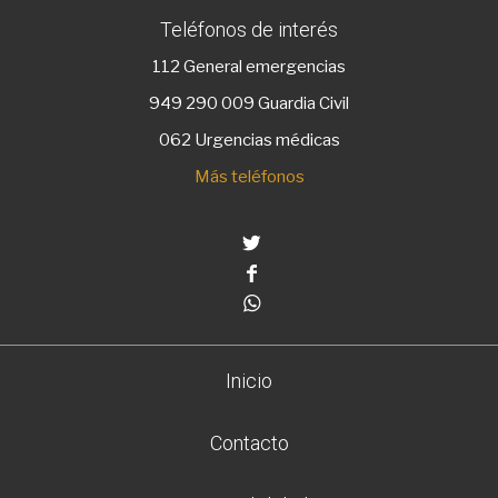
Teléfonos de interés
112
General emergencias
949 290 009
Guardia Civil
062 Urgencias médicas
Más teléfonos
Twitter
Facebook
Whatsapp
Inicio
Contacto