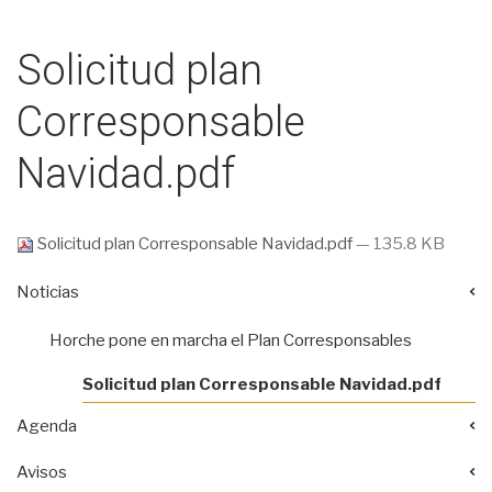
Solicitud plan
Corresponsable
Navidad.pdf
Solicitud plan Corresponsable Navidad.pdf
— 135.8 KB
Noticias
Horche pone en marcha el Plan Corresponsables
Solicitud plan Corresponsable Navidad.pdf
Agenda
Avisos