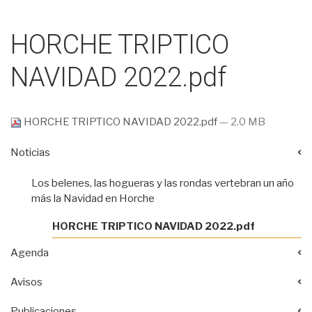
HORCHE TRIPTICO
NAVIDAD 2022.pdf
HORCHE TRIPTICO NAVIDAD 2022.pdf
— 2.0 MB
Noticias
Los belenes, las hogueras y las rondas vertebran un año
más la Navidad en Horche
HORCHE TRIPTICO NAVIDAD 2022.pdf
Agenda
Avisos
Publicaciones