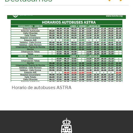
Horario de autobuses ASTRA