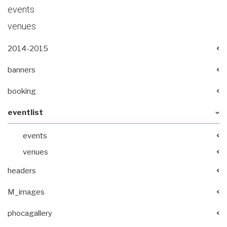
events
venues
2014-2015
banners
booking
eventlist
events
venues
headers
M_images
phocagallery