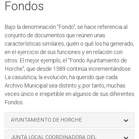
Fondos
Bajo la denominación "Fondo", se hace referencia al
conjunto de documentos que reúnen unas
características similares, quién o qué los ha generado,
en el ejercicio de sus funciones y en relación con
otros. El mejor ejemplo, el "Fondo Ayuntamiento de
Horche", que desde 1589 continúa incrementándose.
La casuística, la evolución, ha querido que cada
Archivo Municipal sea distinto y, por tanto, muchas
veces único e irrepetible en algunos de sus diferentes
Fondos.
AYUNTAMIENTO DE HORCHE
JUNTA LOCAL COORDINADORA DEL