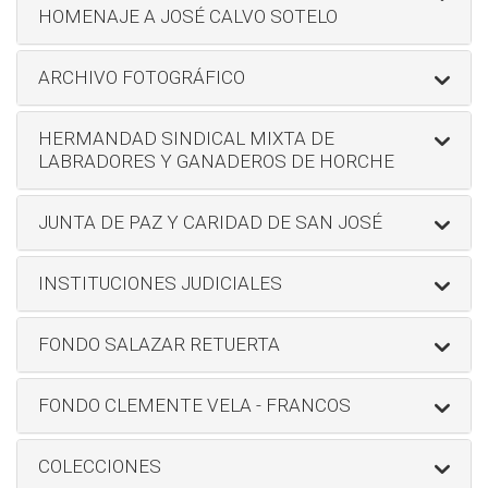
HOMENAJE A JOSÉ CALVO SOTELO
ARCHIVO FOTOGRÁFICO
HERMANDAD SINDICAL MIXTA DE
LABRADORES Y GANADEROS DE HORCHE
JUNTA DE PAZ Y CARIDAD DE SAN JOSÉ
INSTITUCIONES JUDICIALES
FONDO SALAZAR RETUERTA
FONDO CLEMENTE VELA - FRANCOS
COLECCIONES