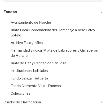
Fondos
Ayuntamiento de Horche
Junta Local Coordinadora del Homenaje a José Calvo
Sotelo
Archivo Fotográfico
Hermandad Sindical Mixta de Labradores y Ganaderos
de Horche
Junta de Paz y Caridad de San José
Instituciones Judiciales
Fondo Salazar Retuerta
Fondo Clemente Vela - Francos
Colecciones
Cuadro de Clasificación