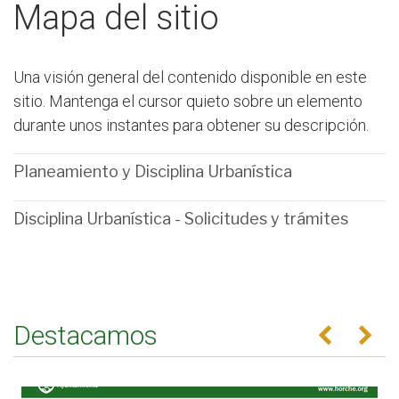
Mapa del sitio
Una visión general del contenido disponible en este
sitio. Mantenga el cursor quieto sobre un elemento
durante unos instantes para obtener su descripción.
Planeamiento y Disciplina Urbanística
Disciplina Urbanística - Solicitudes y trámites
Destacamos
Anterior
Se