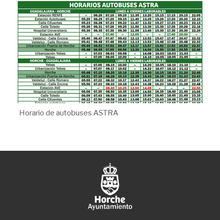
Horario de autobuses ASTRA