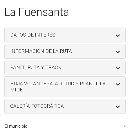
La Fuensanta
DATOS DE INTERÉS
INFORMACIÓN DE LA RUTA
PANEL, RUTA Y TRACK
HOJA VOLANDERA, ALTITUD Y PLANTILLA
MIDE
GALERÍA FOTOGRÁFICA
El municipio