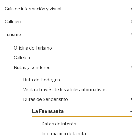
Guía de información y visual
Callejero
Turismo
Oficina de Turismo
Callejero
Rutas y senderos
Ruta de Bodegas
Visita a través de los atriles informativos
Rutas de Senderismo
La Fuensanta
Datos de interés
Información de la ruta