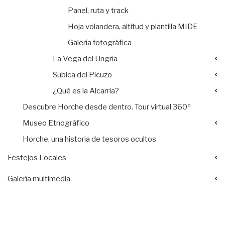
Panel, ruta y track
Hoja volandera, altitud y plantilla MIDE
Galería fotográfica
La Vega del Ungría
Subica del Picuzo
¿Qué es la Alcarria?
Descubre Horche desde dentro. Tour virtual 360º
Museo Etnográfico
Horche, una historia de tesoros ocultos
Festejos Locales
Galería multimedia