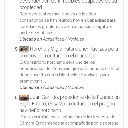
desentienden de inmuebles ocupados de su
propiedad
Representantes municipales de los dos
consistorios se han reunido hoy en Cabanillas para
abordar los problemas de la ocupación ilegal por
parte de mafias en ...
Ubicado en
Actualidad
/
Noticias
Horche y Siglo Futuro unen fuerzas para
promover la cultura en el municipio
El Consistorio horchano será uno de los
beneficiarios del Convenio que esta entidad cultural
tiene suscrito con la Diputación Provincial para
promover la ...
Ubicado en
Actualidad
/
Noticias
Juan Garrido, presidente de la Fundación
Siglo Futuro, ensalzó la cultura en el pregón
navideño horchano
El acto culminó con la actuación de la Orquesta de
Cámara Euroamericana acompañada por la soprano