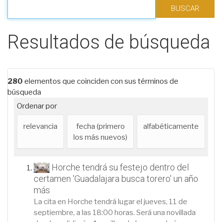
Filtrar los resultados
Resultados de búsqueda
280
elementos que coinciden con sus términos de
búsqueda
Ordenar por
relevancia
fecha (primero
alfabéticamente
los más nuevos)
Horche tendrá su festejo dentro del
certamen 'Guadalajara busca torero' un año
más
La cita en Horche tendrá lugar el jueves, 11 de
septiembre, a las 18:00 horas. Será una novillada