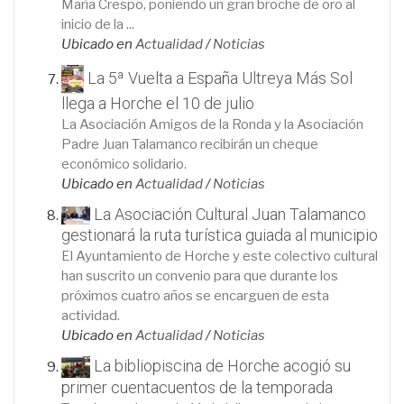
María Crespo, poniendo un gran broche de oro al
inicio de la ...
Ubicado en
Actualidad
/
Noticias
La 5ª Vuelta a España Ultreya Más Sol
llega a Horche el 10 de julio
La Asociación Amigos de la Ronda y la Asociación
Padre Juan Talamanco recibirán un cheque
económico solidario.
Ubicado en
Actualidad
/
Noticias
La Asociación Cultural Juan Talamanco
gestionará la ruta turística guiada al municipio
El Ayuntamiento de Horche y este colectivo cultural
han suscrito un convenio para que durante los
próximos cuatro años se encarguen de esta
actividad.
Ubicado en
Actualidad
/
Noticias
La bibliopiscina de Horche acogió su
primer cuentacuentos de la temporada