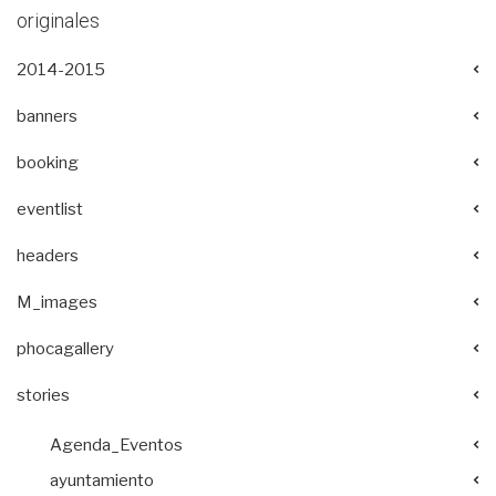
originales
2014-2015
banners
booking
eventlist
headers
M_images
phocagallery
stories
Agenda_Eventos
ayuntamiento