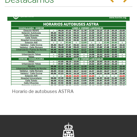
Horario de autobuses ASTRA