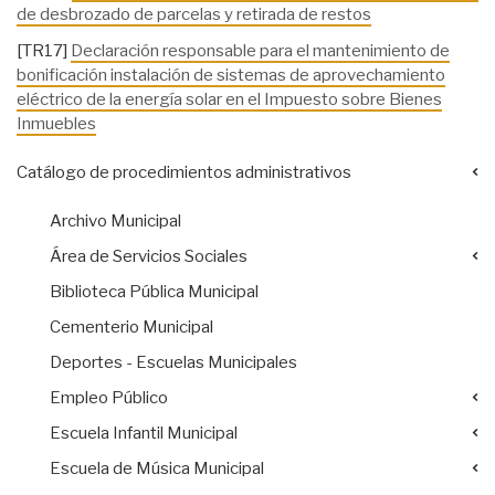
de desbrozado de parcelas y retirada de restos
[TR17]
Declaración responsable para el mantenimiento de
bonificación instalación de sistemas de aprovechamiento
eléctrico de la energía solar en el Impuesto sobre Bienes
Inmuebles
Catálogo de procedimientos administrativos
Archivo Municipal
Área de Servicios Sociales
Biblioteca Pública Municipal
Cementerio Municipal
Deportes - Escuelas Municipales
Empleo Público
Escuela Infantil Municipal
Escuela de Música Municipal