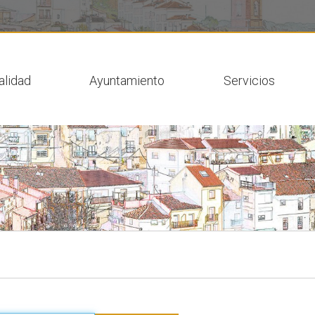
 actual
alidad
Ayuntamiento
Servicios