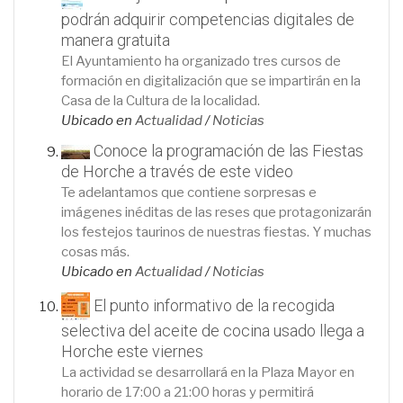
podrán adquirir competencias digitales de
manera gratuita
El Ayuntamiento ha organizado tres cursos de
formación en digitalización que se impartirán en la
Casa de la Cultura de la localidad.
Ubicado en
Actualidad
/
Noticias
Conoce la programación de las Fiestas
de Horche a través de este video
Te adelantamos que contiene sorpresas e
imágenes inéditas de las reses que protagonizarán
los festejos taurinos de nuestras fiestas. Y muchas
cosas más.
Ubicado en
Actualidad
/
Noticias
El punto informativo de la recogida
selectiva del aceite de cocina usado llega a
Horche este viernes
La actividad se desarrollará en la Plaza Mayor en
horario de 17:00 a 21:00 horas y permitirá