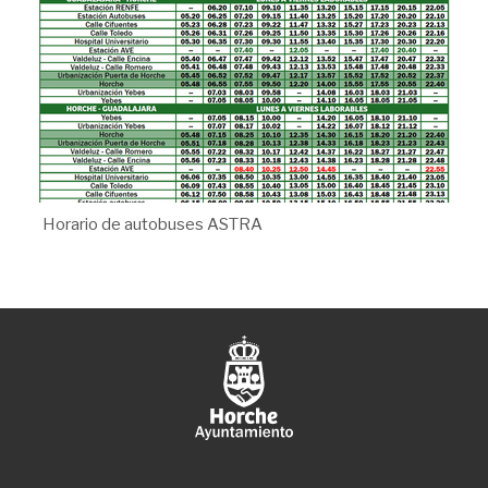
Horario de autobuses ASTRA