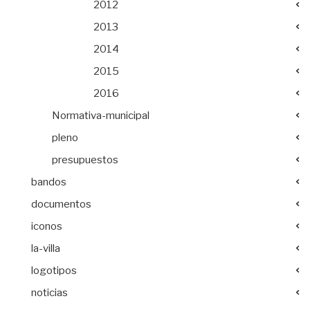
2012
2013
2014
2015
2016
Normativa-municipal
pleno
presupuestos
bandos
documentos
iconos
la-villa
logotipos
noticias