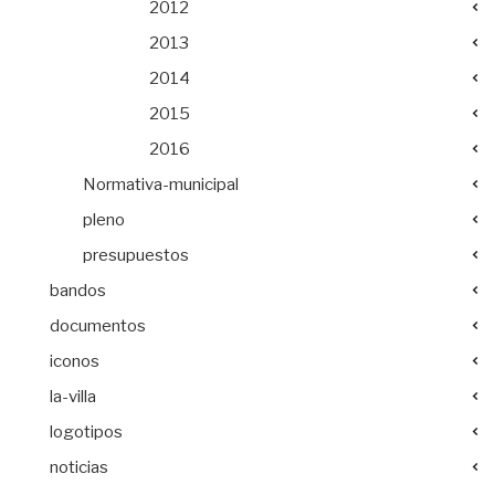
2012
2013
2014
2015
2016
Normativa-municipal
pleno
presupuestos
bandos
documentos
iconos
la-villa
logotipos
noticias