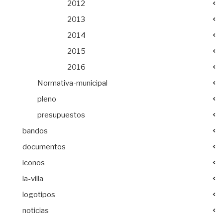
2012
2013
2014
2015
2016
Normativa-municipal
pleno
presupuestos
bandos
documentos
iconos
la-villa
logotipos
noticias