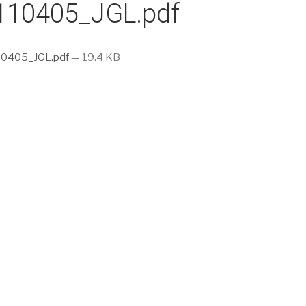
110405_JGL.pdf
0405_JGL.pdf
— 19.4 KB