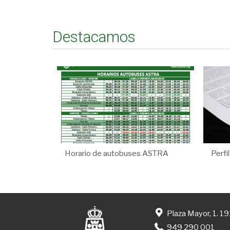
Destacamos
Horario de autobuses ASTRA
Perfi
Plaza Mayor, 1. 1
949 290 001