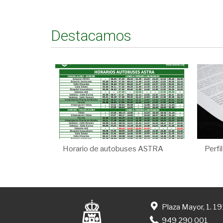
Destacamos
Horario de autobuses ASTRA
Perfi
Plaza Mayor, 1. 1
949 290 001