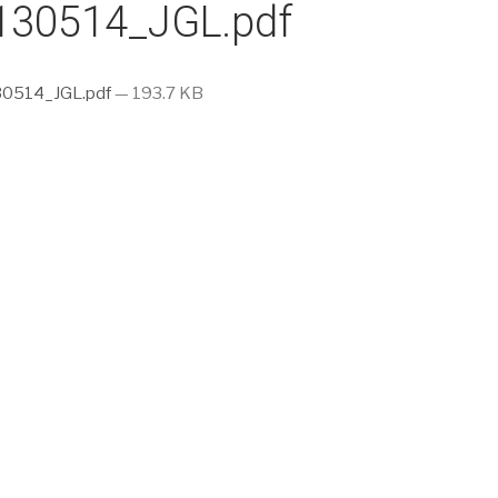
130514_JGL.pdf
0514_JGL.pdf
— 193.7 KB